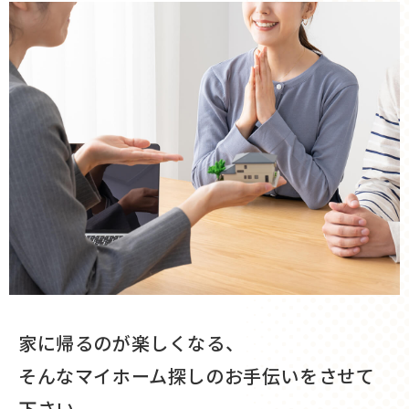
家に帰るのが楽しくなる、
そんなマイホーム探しのお手伝いをさせて
下さい。