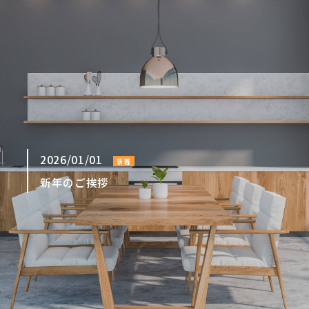
2026/01/01
新着
新年のご挨拶