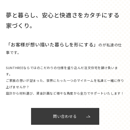
夢と暮らし、安心と快適さをカタチにする
家づくり。
「お客様が想い描いた暮らしを形にする」
のが私達の仕
事です。
SUNTHREEならではのこだわりの仕様を盛り込んだ注文住宅を請け負いま
す。
ご家族の想いが詰まった、世界にたった一つのマイホームを私達と一緒に作り
上げませんか？
設計から材料選び、資金計画など様々な角度から全力でサポートいたします！
問い合わせる