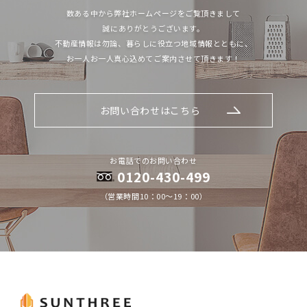
数ある中から弊社ホームページをご覧頂きまして
誠にありがとうございます。
不動産情報は勿論、暮らしに役立つ地域情報とともに、
お一人お一人真心込めてご案内させて頂きます！
お問い合わせはこちら
お電話でのお問い合わせ
0120-430-499
（営業時間10：00～19：00）