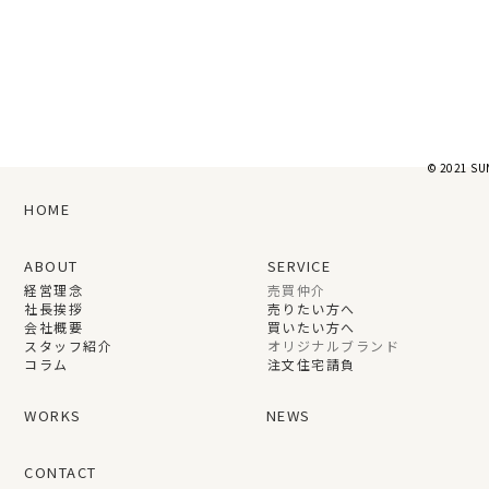
© 2021 SU
HOME
ABOUT
SERVICE
経営理念
売買仲介
社長挨拶
売りたい方へ
会社概要
買いたい方へ
スタッフ紹介
オリジナルブランド
コラム
注文住宅請負
WORKS
NEWS
CONTACT