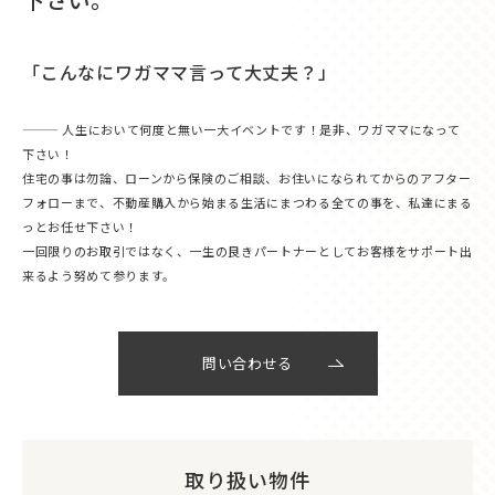
「こんなにワガママ言って大丈夫？」
——— 人生において何度と無い一大イベントです！是非、ワガママになって
下さい！
住宅の事は勿論、ローンから保険のご相談、お住いになられてからのアフター
フォローまで、不動産購入から始まる生活にまつわる全ての事を、私達にまる
っとお任せ下さい！
一回限りのお取引ではなく、一生の良きパートナーとしてお客様をサポート出
来るよう努めて参ります。
問い合わせる
取り扱い物件