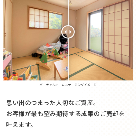
バーチャルホームステージングイメージ
思い出のつまった大切なご資産。
お客様が最も望み期待する成果のご売却を
叶えます。