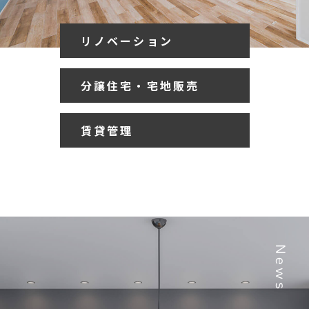
リノベーション
分譲住宅・宅地販売
賃貸管理