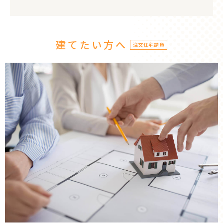
建てたい方へ
注文住宅請負