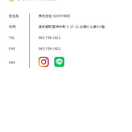
会社名
株式会社 SUNTHREE
住所
東京都町田市中町 1-17-11 太陽ビル第9 2階
TEL
042-709-1621
FAX
042-709-1622
SNS