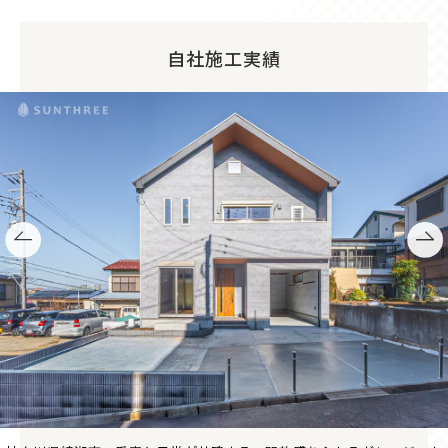
自社施工実績