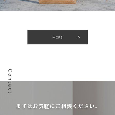
MORE
まずはお気軽にご相談ください。