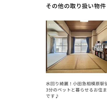
その他の取り扱い物件
水回り綺麗！小田急相模原駅
3分のペットと暮らせるお住
です♪