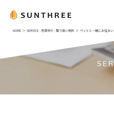
HOME
SERVICE - 売買仲介 - 取り扱い物件
ペットと一緒にお住まいい
SER