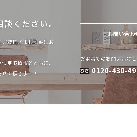
相談ください。
お問い合わ
をご覧頂きまして
誠にあ
お電話でのお問い合わせ
立つ地域情報とともに、
0120-430-49
させて頂きます！