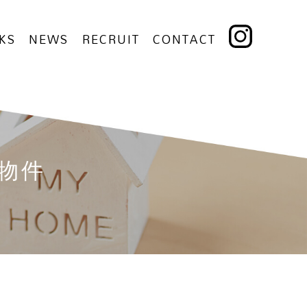
KS
NEWS
RECRUIT
CONTACT
い物件