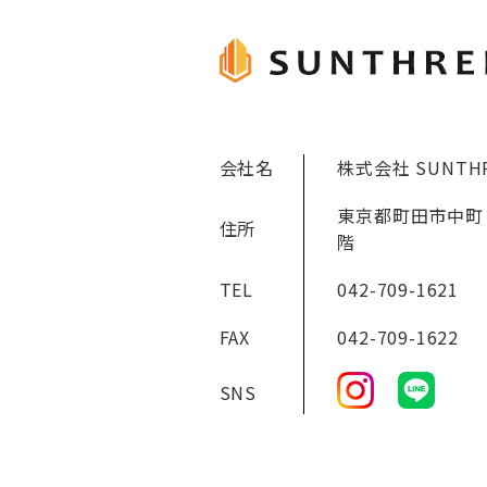
会社名
株式会社 SUNTH
東京都町田市中町 1
住所
階
TEL
042-709-1621
FAX
042-709-1622
SNS