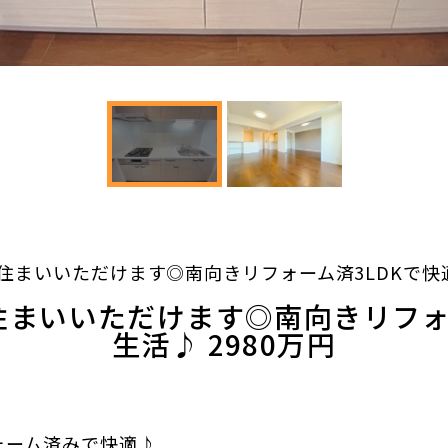
住まいいただけます◎南向きリフォーム済3LDKで快適生
まいいただけます◎南向きリフォ
生活♪ 2980万円
フォーム済みで快適♪