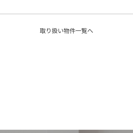
取り扱い物件一覧へ