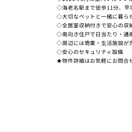
◇海老名駅まで徒歩11分、
◇大切なペットと一緒に暮ら
◇全居室収納付きで安心の収
◇南向き住戸で日当たり・通
◇周辺には商業・生活施設が
◇安心のセキュリティ設備
★物件詳細はお気軽にお問合