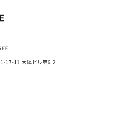
REE
-17-11 太陽ビル第9 2