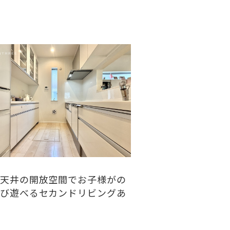
天井の開放空間でお子様がの
び遊べるセカンドリビングあ