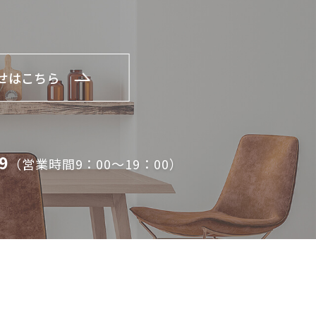
せはこちら
9
（営業時間9：00～19：00）