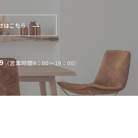
せはこちら
9
（営業時間9：00～19：00）