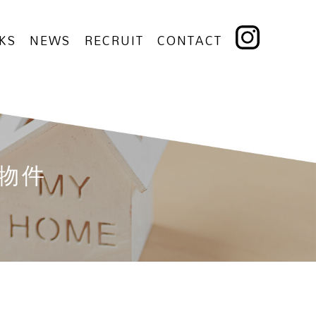
KS
NEWS
RECRUIT
CONTACT
い物件