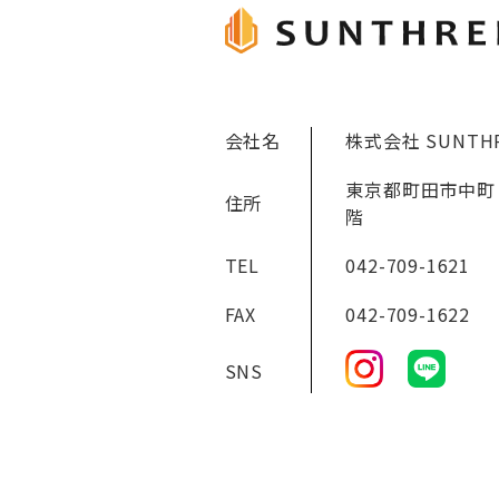
会社名
株式会社 SUNTH
東京都町田市中町 1
住所
階
TEL
042-709-1621
FAX
042-709-1622
SNS