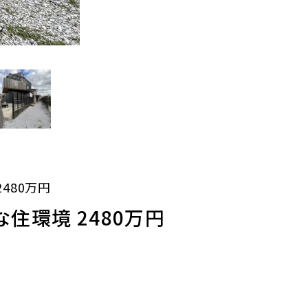
480万円
環境 2480万円