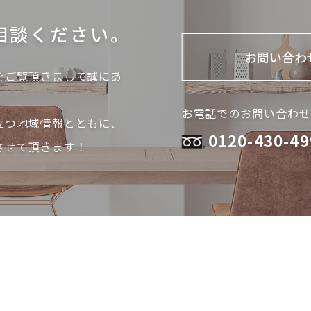
相談ください。
お問い合わ
をご覧頂きまして
誠にあ
お電話でのお問い合わせ
立つ地域情報とともに、
0120-430-49
させて頂きます！