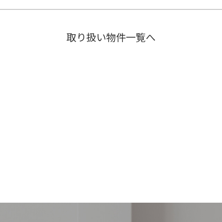
取り扱い物件一覧へ