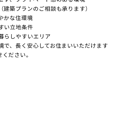
能（建築プランのご相談も承ります）
やかな住環境
すい立地条件
う暮らしやすいエリア
環境で、長く安心してお住まいいただけます
せください。