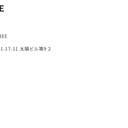
REE
-17-11 太陽ビル第9 2