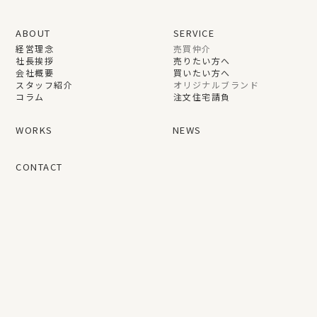
ABOUT
SERVICE
経営理念
売買仲介
社長挨拶
売りたい方へ
会社概要
買いたい方へ
スタッフ紹介
オリジナルブランド
コラム
注文住宅請負
WORKS
NEWS
CONTACT