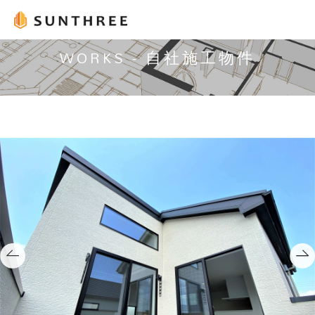
WORKS - 自社施工物件