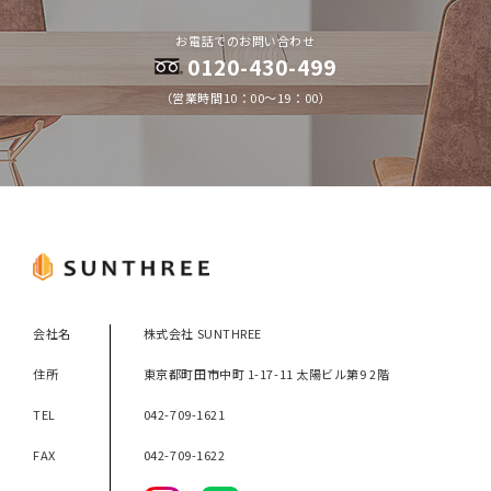
お電話でのお問い合わせ
0120-430-499
（営業時間10：00～19：00）
会社名
株式会社 SUNTHREE
住所
東京都町田市中町 1-17-11 太陽ビル第9 2階
TEL
042-709-1621
FAX
042-709-1622