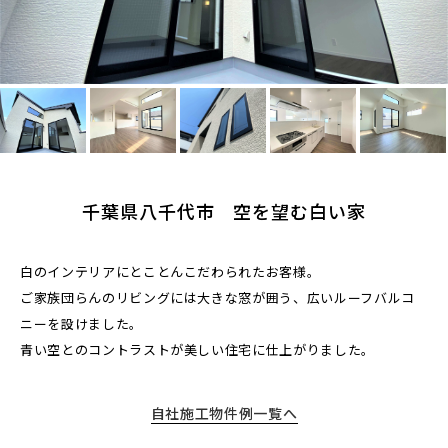
千葉県八千代市 空を望む白い家
白のインテリアにとことんこだわられたお客様。
ご家族団らんのリビングには大きな窓が囲う、広いルーフバルコ
ニーを設けました。
青い空とのコントラストが美しい住宅に仕上がりました。
自社施工物件例一覧へ