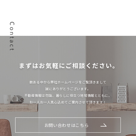
まずはお気軽にご相談ください。
数ある中から弊社ホームページをご覧頂きまして
誠にありがとうございます。
不動産情報は勿論、暮らしに役立つ地域情報とともに、
お一人お一人真心込めてご案内させて頂きます！
お問い合わせはこちら